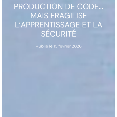
PRODUCTION DE CODE…
MAIS FRAGILISE
L’APPRENTISSAGE ET LA
SÉCURITÉ
Publié le
10 février 2026