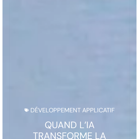
DÉVELOPPEMENT APPLICATIF
QUAND L’IA
TRANSFORME LA