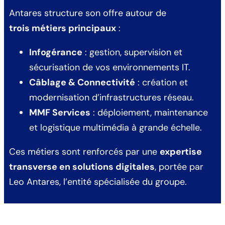
Antares structure son offre autour de
trois métiers principaux
:
Infogérance
: gestion, supervision et
sécurisation de vos environnements IT.
Câblage & Connectivité
: création et
modernisation d’infrastructures réseau.
MMF Services
: déploiement, maintenance
et logistique multimédia à grande échelle.
Ces métiers sont renforcés par une
expertise
transverse en solutions digitales
, portée par
Leo Antares, l’entité spécialisée du groupe.