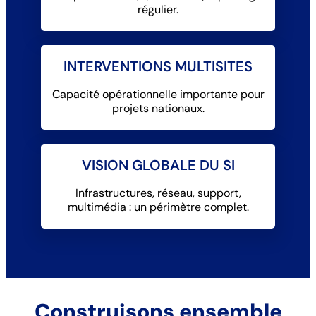
régulier.
INTERVENTIONS MULTISITES
Capacité opérationnelle importante pour
projets nationaux.
VISION GLOBALE DU SI
Infrastructures, réseau, support,
multimédia : un périmètre complet.
Construisons ensemble