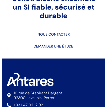
un SI fiable, sécurisé et
durable
NOUS CONTACTER
DEMANDER UNE ÉTUDE
10 rue de l'Aspirant Dargent
92300 Levallois-Perret
+33 1 47 92 12 92