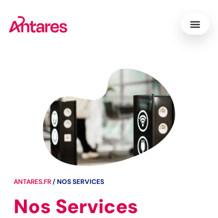
ANTARES.FR
/
NOS SERVICES
Nos Services