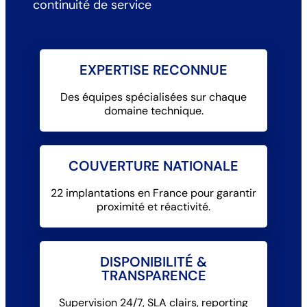
continuité de service
EXPERTISE RECONNUE
Des équipes spécialisées sur chaque
domaine technique.
COUVERTURE NATIONALE
22 implantations en France pour garantir
proximité et réactivité.
DISPONIBILITÉ &
TRANSPARENCE
Supervision 24/7, SLA clairs, reporting