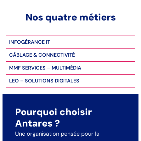
Nos quatre métiers
INFOGÉRANCE IT
CÂBLAGE & CONNECTIVITÉ
MMF SERVICES – MULTIMÉDIA
LEO – SOLUTIONS DIGITALES
Pourquoi choisir
Antares ?
Une organisation pensée pour la