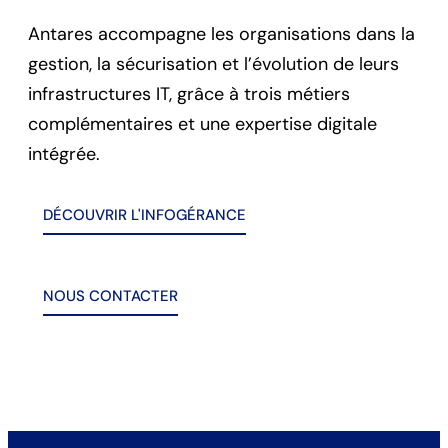
Antares accompagne les organisations dans la
gestion, la sécurisation et l’évolution de leurs
infrastructures IT, grâce à trois métiers
complémentaires et une expertise digitale
intégrée.
DÉCOUVRIR L'INFOGÉRANCE
NOUS CONTACTER