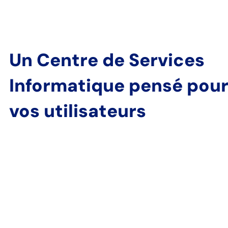
Un Centre de Services
Informatique pensé pou
vos utilisateurs