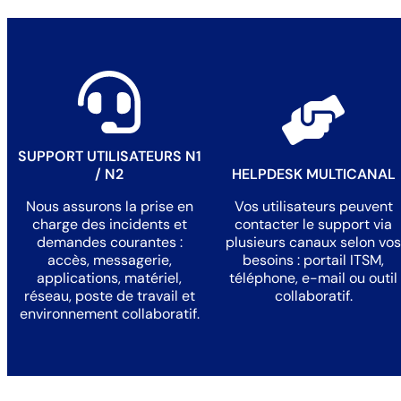
SUPPORT UTILISATEURS N1
/ N2
HELPDESK MULTICANAL
Nous assurons la prise en
Vos utilisateurs peuvent
charge des incidents et
contacter le support via
demandes courantes :
plusieurs canaux selon vos
accès, messagerie,
besoins : portail ITSM,
applications, matériel,
téléphone, e-mail ou outil
réseau, poste de travail et
collaboratif.
environnement collaboratif.