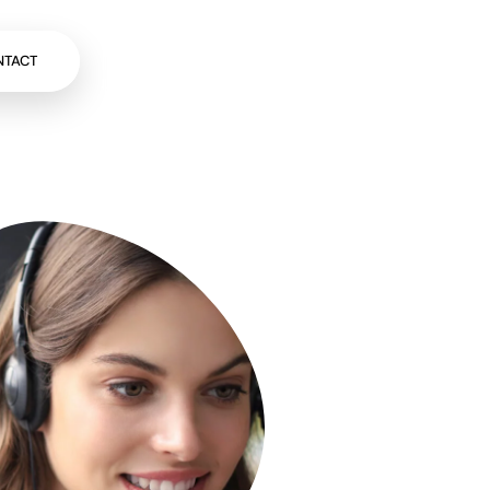
NTACT