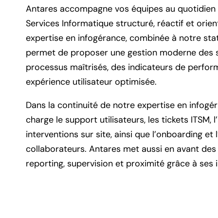
Antares accompagne vos équipes au quotidien 
Services Informatique structuré, réactif et orien
expertise en infogérance, combinée à notre sta
permet de proposer une gestion moderne des se
processus maîtrisés, des indicateurs de perfor
r
expérience utilisateur optimisée.
Dans la continuité de notre expertise en infog
charge le support utilisateurs, les tickets ITSM, l
interventions sur site, ainsi que l’onboarding et
collaborateurs. Antares met aussi en avant de
reporting, supervision et proximité grâce à ses