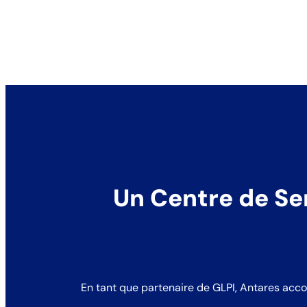
Un Centre de Se
En tant que partenaire de
GLPI
, Antares acco