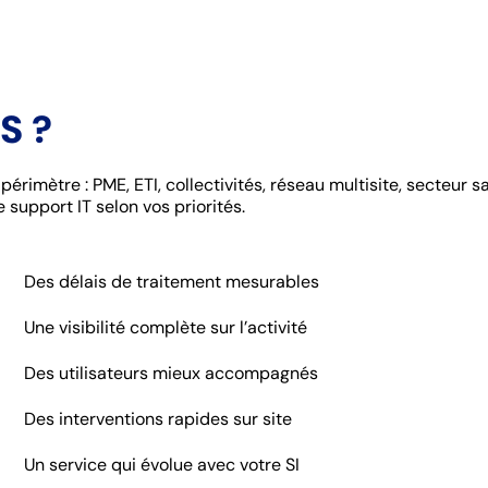
S ?
périmètre : PME, ETI, collectivités, réseau multisite, secteur s
 support IT selon vos priorités.
Des délais de traitement mesurables
Une visibilité complète sur l’activité
Des utilisateurs mieux accompagnés
Des interventions rapides sur site
Un service qui évolue avec votre SI