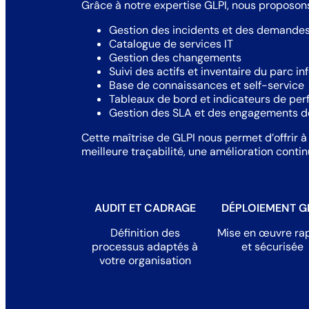
Grâce à notre expertise GLPI, nous proposons
Gestion des incidents et des demandes 
Catalogue de services IT
Gestion des changements
Suivi des actifs et inventaire du parc i
Base de connaissances et self-service
Tableaux de bord et indicateurs de pe
Gestion des SLA et des engagements d
Cette maîtrise de GLPI nous permet d’offrir à
meilleure traçabilité, une amélioration conti
AUDIT ET CADRAGE
DÉPLOIEMENT G
Définition des
Mise en œuvre ra
processus adaptés à
et sécurisée
votre organisation