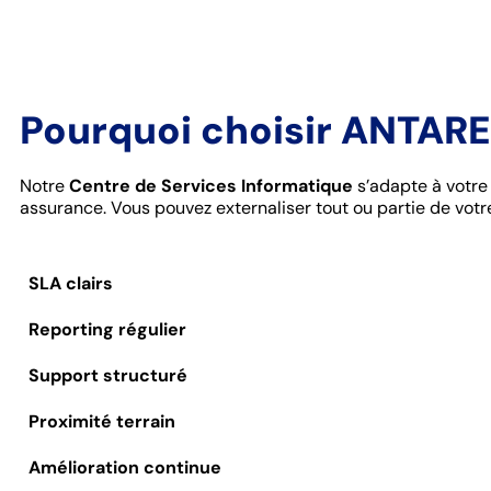
Pourquoi choisir ANTARE
Notre
Centre de Services Informatique
s’adapte à votre 
assurance. Vous pouvez externaliser tout ou partie de votre
SLA clairs
Reporting régulier
Support structuré
Proximité terrain
Amélioration continue