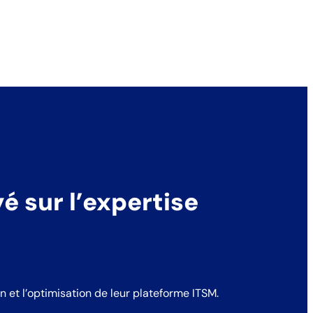
 sur l’expertise
n et l’optimisation de leur plateforme ITSM.