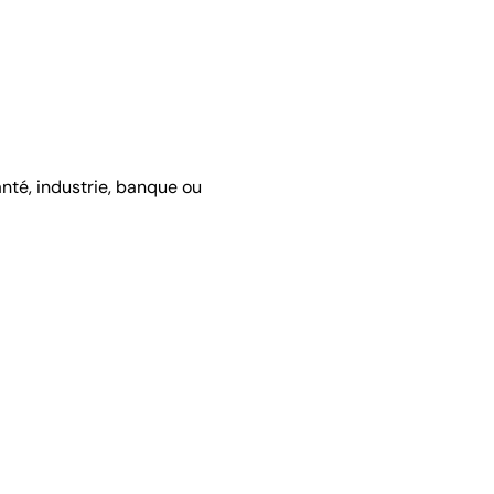
anté, industrie, banque ou