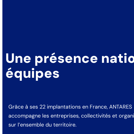
Une présence natio
équipes
Grâce à ses 22 implantations en France, ANTARES
accompagne les entreprises, collectivités et organ
sur l’ensemble du territoire.