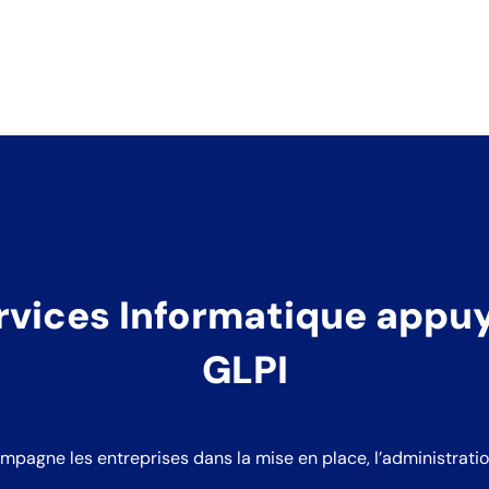
rvices Informatique appuyé
GLPI
mpagne les entreprises dans la mise en place, l’administratio