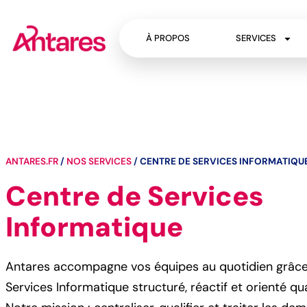
À PROPOS
SERVICES
ANTARES.FR
/
NOS SERVICES
/
CENTRE DE SERVICES INFORMATIQU
Centre de Services
Informatique
Antares accompagne vos équipes au quotidien grâce
Services Informatique structuré, réactif et orienté qua