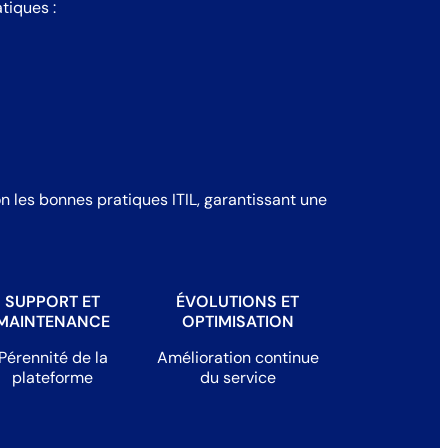
tiques :
n les bonnes pratiques ITIL, garantissant une
SUPPORT ET
ÉVOLUTIONS ET
MAINTENANCE
OPTIMISATION
Pérennité de la
Amélioration continue
plateforme
du service