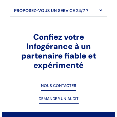
PROPOSEZ-VOUS UN SERVICE 24/7 ?
Confiez votre
infogérance à un
partenaire fiable et
expérimenté
NOUS CONTACTER
DEMANDER UN AUDIT