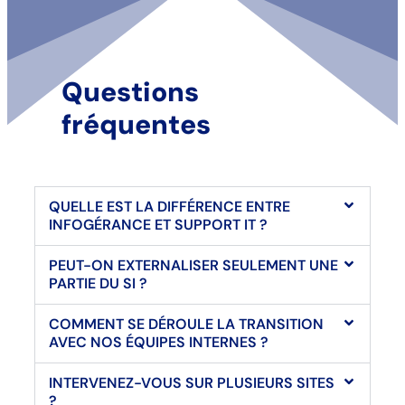
Questions
fréquentes
QUELLE EST LA DIFFÉRENCE ENTRE
INFOGÉRANCE ET SUPPORT IT ?
PEUT-ON EXTERNALISER SEULEMENT UNE
PARTIE DU SI ?
COMMENT SE DÉROULE LA TRANSITION
AVEC NOS ÉQUIPES INTERNES ?
INTERVENEZ-VOUS SUR PLUSIEURS SITES
?