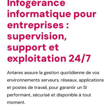
Infogérance
informatique pour
entreprises :
supervision,
support et
exploitation 24/7
Antares assure la gestion quotidienne de vos
environnements serveurs, réseaux, applications
et postes de travail, pour garantir un SI
performant, sécurisé et disponible à tout
moment.