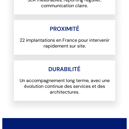
communication claire.
PROXIMITÉ
22 implantations en France pour intervenir
rapidement sur site.
DURABILITÉ
Un accompagnement long terme, avec une
évolution continue des services et des
architectures.