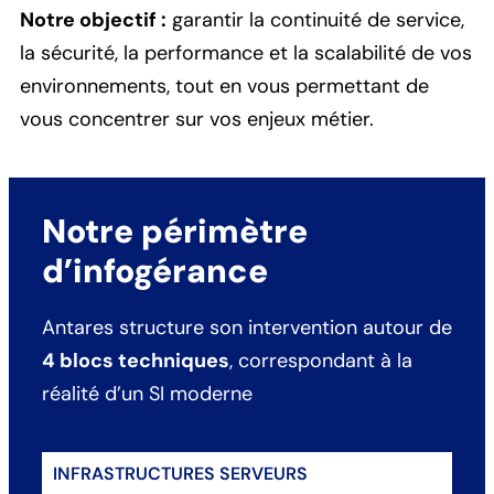
Notre objectif :
garantir la continuité de service,
la sécurité, la performance et la scalabilité de vos
environnements, tout en vous permettant de
vous concentrer sur vos enjeux métier.
Notre périmètre
d’infogérance
Antares structure son intervention autour de
4 blocs techniques
, correspondant à la
réalité d’un SI moderne
INFRASTRUCTURES SERVEURS