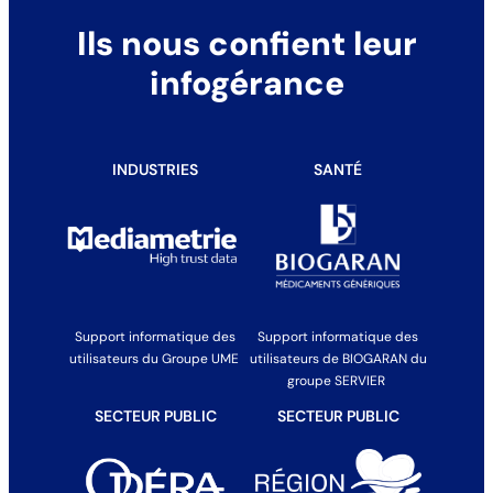
Ils nous confient leur
infogérance
INDUSTRIES
SANTÉ
Support informatique des
Support informatique des
utilisateurs du Groupe UME
utilisateurs de BIOGARAN du
groupe SERVIER
SECTEUR PUBLIC
SECTEUR PUBLIC