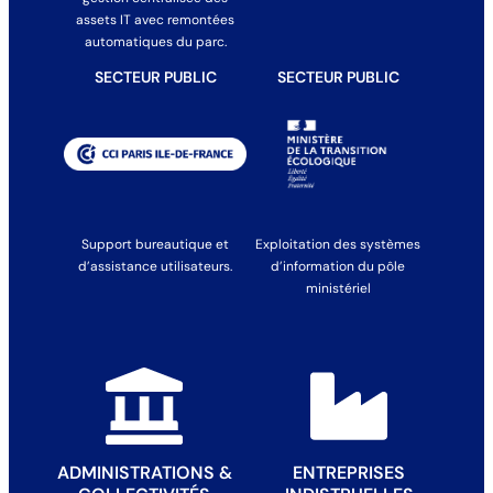
assets IT avec remontées
automatiques du parc.
SECTEUR PUBLIC
SECTEUR PUBLIC
Support bureautique et
Exploitation des systèmes
d’assistance utilisateurs.
d’information du pôle
ministériel
ADMINISTRATIONS &
ENTREPRISES