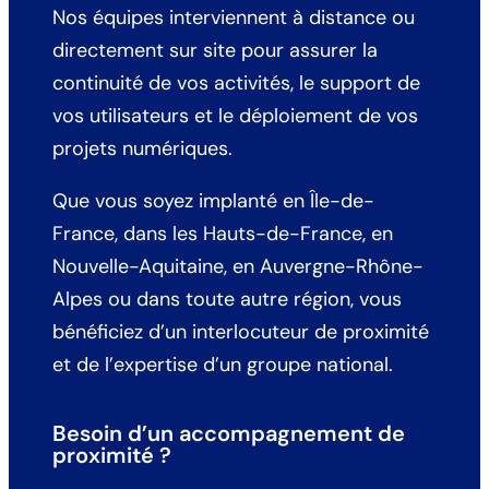
Nos équipes interviennent à distance ou
directement sur site pour assurer la
continuité de vos activités, le support de
vos utilisateurs et le déploiement de vos
projets numériques.
Que vous soyez implanté en Île-de-
France, dans les Hauts-de-France, en
Nouvelle-Aquitaine, en Auvergne-Rhône-
Alpes ou dans toute autre région, vous
bénéficiez d’un interlocuteur de proximité
et de l’expertise d’un groupe national.
Besoin d’un accompagnement de
proximité ?