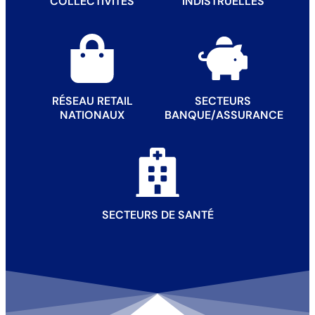
COLLECTIVITÉS
INDISTRUELLES
RÉSEAU RETAIL
SECTEURS
NATIONAUX
BANQUE/ASSURANCE
SECTEURS DE SANTÉ