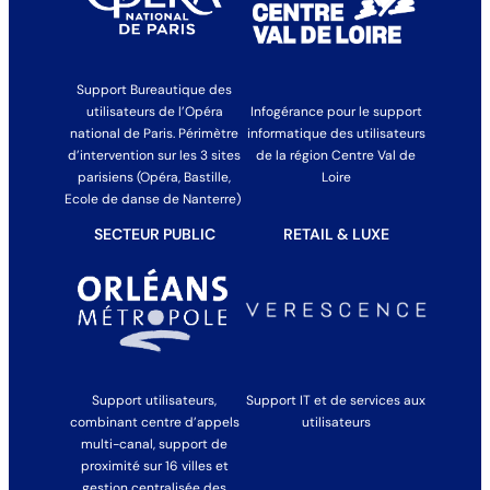
Support Bureautique des
utilisateurs de l’Opéra
Infogérance pour le support
national de Paris. Périmètre
informatique des utilisateurs
d’intervention sur les 3 sites
de la région Centre Val de
parisiens (Opéra, Bastille,
Loire
Ecole de danse de Nanterre)
SECTEUR PUBLIC
RETAIL & LUXE
Support utilisateurs,
Support IT et de services aux
combinant centre d’appels
utilisateurs
multi-canal, support de
proximité sur 16 villes et
gestion centralisée des