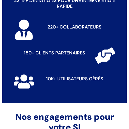
22 IMPLANTATIONS POUR UNE INTERVENTION
RAPIDE
220+ COLLABORATEURS
150+ CLIENTS PARTENAIRES
10K+ UTILISATEURS GÉRÉS
Nos engagements pour
votre SI