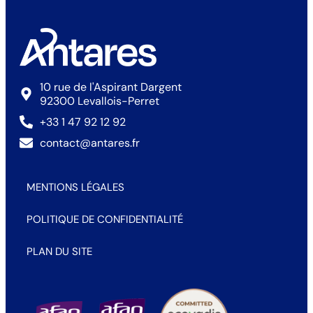
10 rue de l'Aspirant Dargent
92300 Levallois-Perret
+33 1 47 92 12 92
contact@antares.fr
MENTIONS LÉGALES
POLITIQUE DE CONFIDENTIALITÉ
PLAN DU SITE