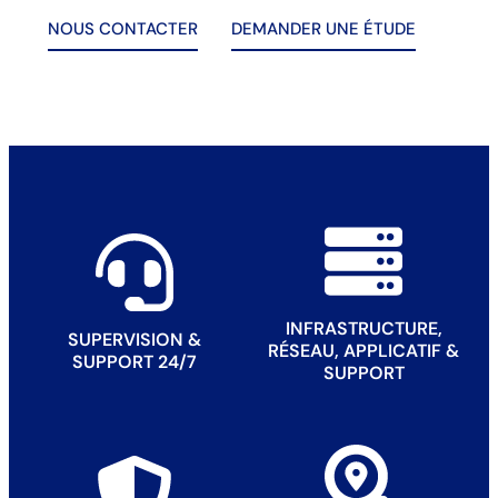
NOUS CONTACTER
DEMANDER UNE ÉTUDE
INFRASTRUCTURE,
SUPERVISION &
RÉSEAU, APPLICATIF &
SUPPORT 24/7
SUPPORT