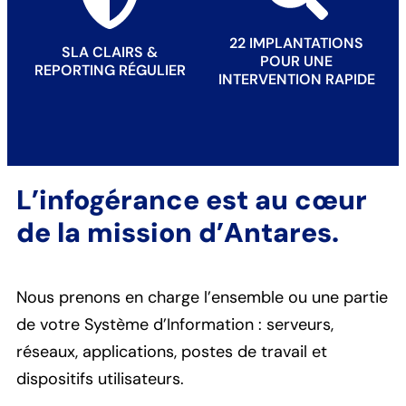
22 IMPLANTATIONS
SLA CLAIRS &
POUR UNE
REPORTING RÉGULIER
INTERVENTION RAPIDE
L’infogérance est au cœur
de la mission d’Antares.
Nous prenons en charge l’ensemble ou une partie
de votre Système d’Information : serveurs,
réseaux, applications, postes de travail et
dispositifs utilisateurs.