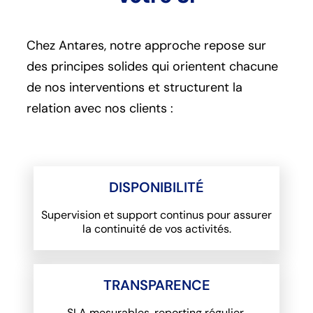
Chez Antares, notre approche repose sur
des principes solides qui orientent chacune
de nos interventions et structurent la
relation avec nos clients :
DISPONIBILITÉ
Supervision et support continus pour assurer
la continuité de vos activités.
TRANSPARENCE
SLA mesurables, reporting régulier,