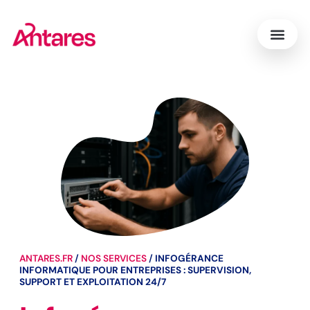
ANTARES.FR
/
NOS SERVICES
/
INFOGÉRANCE
INFORMATIQUE POUR ENTREPRISES : SUPERVISION,
SUPPORT ET EXPLOITATION 24/7