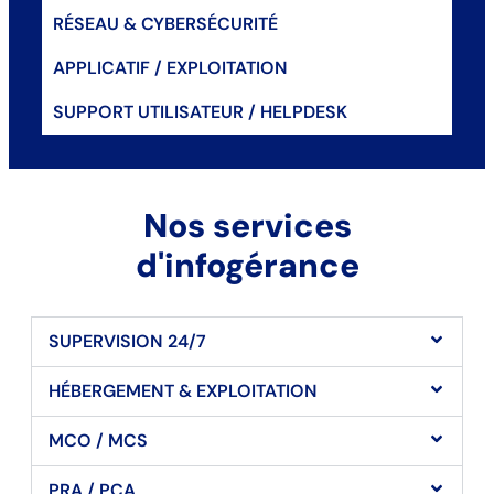
RÉSEAU & CYBERSÉCURITÉ
APPLICATIF / EXPLOITATION
SUPPORT UTILISATEUR / HELPDESK
Nos services
d'infogérance
SUPERVISION 24/7
HÉBERGEMENT & EXPLOITATION
MCO / MCS
PRA / PCA