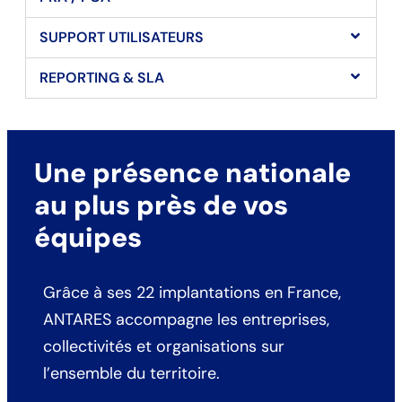
SUPPORT UTILISATEURS
REPORTING & SLA
Une présence nationale
au plus près de vos
équipes
Grâce à ses 22 implantations en France,
ANTARES accompagne les entreprises,
collectivités et organisations sur
l’ensemble du territoire.