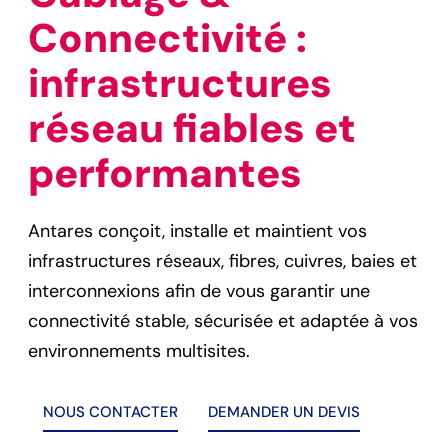
Connectivité :
infrastructures
réseau fiables et
performantes
Antares conçoit, installe et maintient vos
infrastructures réseaux, fibres, cuivres, baies et
interconnexions afin de vous garantir une
connectivité stable, sécurisée et adaptée à vos
environnements multisites.
NOUS CONTACTER
DEMANDER UN DEVIS