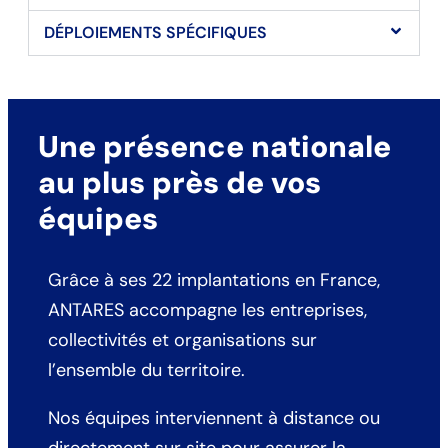
DÉPLOIEMENTS SPÉCIFIQUES
Une présence nationale
au plus près de vos
équipes
Grâce à ses 22 implantations en France,
ANTARES accompagne les entreprises,
collectivités et organisations sur
l’ensemble du territoire.
Nos équipes interviennent à distance ou
directement sur site pour assurer la