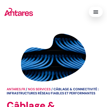
ANTARES.FR
/
NOS SERVICES
/
CÂBLAGE & CONNECTIVITÉ :
INFRASTRUCTURES RÉSEAU FIABLES ET PERFORMANTES
Câblage &