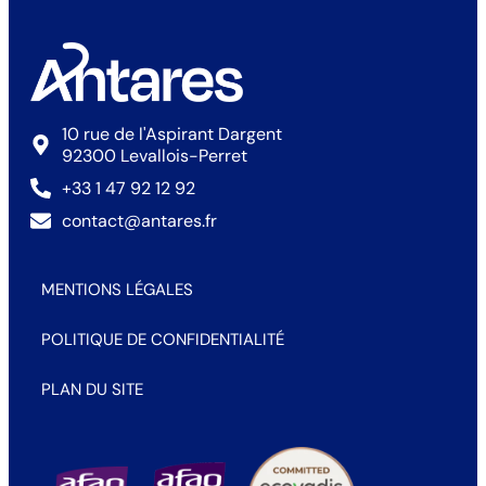
10 rue de l'Aspirant Dargent
92300 Levallois-Perret
+33 1 47 92 12 92
contact@antares.fr
MENTIONS LÉGALES
POLITIQUE DE CONFIDENTIALITÉ
PLAN DU SITE