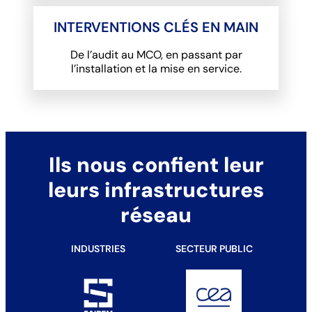
INTERVENTIONS CLÉS EN MAIN
De l’audit au MCO, en passant par
l’installation et la mise en service.
Ils nous confient leur
leurs infrastructures
réseau
INDUSTRIES
SECTEUR PUBLIC