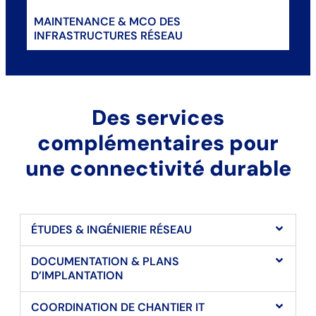
MAINTENANCE & MCO DES
INFRASTRUCTURES RÉSEAU
Des services
complémentaires pour
une connectivité durable
ÉTUDES & INGÉNIERIE RÉSEAU
DOCUMENTATION & PLANS
D’IMPLANTATION
COORDINATION DE CHANTIER IT