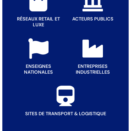
RÉSEAUX RETAIL ET
ACTEURS PUBLICS
LUXE
ENSEIGNES
ENTREPRISES
NATIONALES
INDUSTRIELLES
SITES DE TRANSPORT & LOGISTIQUE