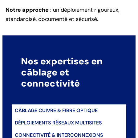
Notre approche
: un déploiement rigoureux,
standardisé, documenté et sécurisé.
Nos expertises en
câblage et
connectivité
CÂBLAGE CUIVRE & FIBRE OPTIQUE
DÉPLOIEMENTS RÉSEAUX MULTISITES
CONNECTIVITÉ & INTERCONNEXIONS