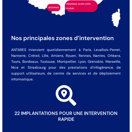
PROVENCE-ALPES-CÔTE
OCCITANIE
D’AZUR
Nos principales zones d’intervention
ANTARES intervient quotidiennement à Paris, Levallois-Perret,
Nanterre, Créteil, Lille, Amiens, Rouen, Rennes, Nantes, Orléans,
Tours, Bordeaux, Toulouse, Montpellier, Lyon, Grenoble, Marseille,
Nice et Strasbourg pour des prestations d’infogérance, de
support utilisateurs, de centre de services et de déploiement
informatique.
22 IMPLANTATIONS POUR UNE INTERVENTION
RAPIDE