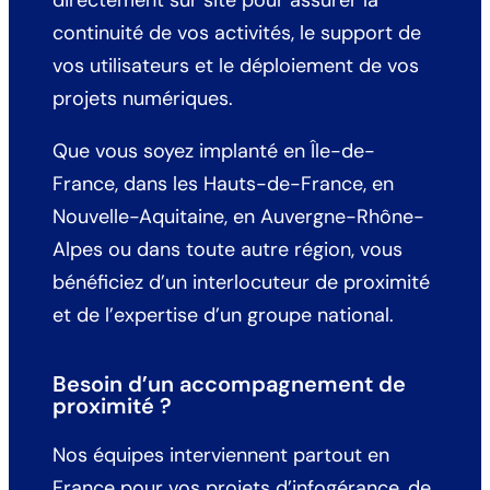
continuité de vos activités, le support de
vos utilisateurs et le déploiement de vos
projets numériques.
Que vous soyez implanté en Île-de-
France, dans les Hauts-de-France, en
Nouvelle-Aquitaine, en Auvergne-Rhône-
Alpes ou dans toute autre région, vous
bénéficiez d’un interlocuteur de proximité
et de l’expertise d’un groupe national.
Besoin d’un accompagnement de
proximité ?
Nos équipes interviennent partout en
France pour vos projets d’infogérance, de