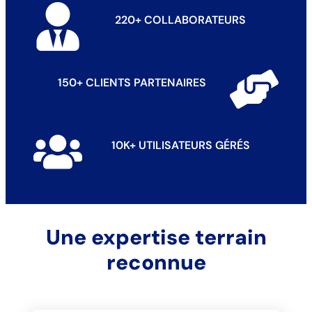
220+ COLLABORATEURS
150+ CLIENTS PARTENAIRES
10K+ UTILISATEURS GÉRÉS
Une expertise terrain
reconnue