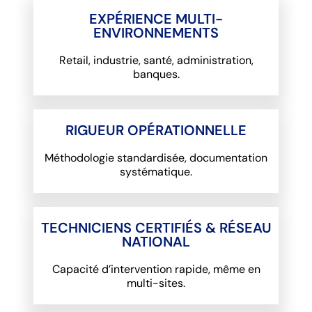
EXPÉRIENCE MULTI-
ENVIRONNEMENTS
Retail, industrie, santé, administration,
banques.
RIGUEUR OPÉRATIONNELLE
Méthodologie standardisée, documentation
systématique.
TECHNICIENS CERTIFIÉS & RÉSEAU
NATIONAL
Capacité d’intervention rapide, même en
multi-sites.