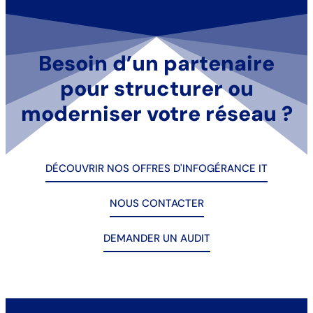
Besoin d’un partenaire
pour structurer ou
moderniser votre réseau ?
DÉCOUVRIR NOS OFFRES D'INFOGÉRANCE IT
NOUS CONTACTER
DEMANDER UN AUDIT