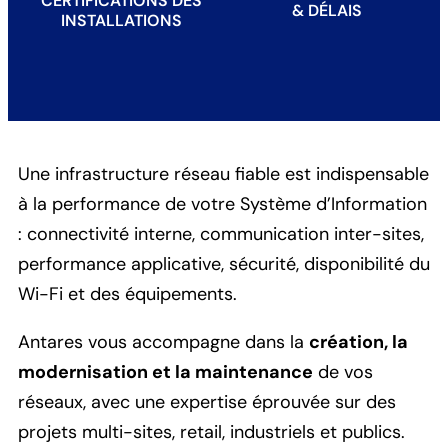
CERTIFICATIONS DES
& DÉLAIS
INSTALLATIONS
Une infrastructure réseau fiable est indispensable
à la performance de votre Système d’Information
: connectivité interne, communication inter-sites,
performance applicative, sécurité, disponibilité du
Wi-Fi et des équipements.
Antares vous accompagne dans la
création, la
modernisation et la maintenance
de vos
réseaux, avec une expertise éprouvée sur des
projets multi-sites, retail, industriels et publics.