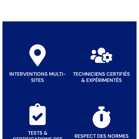
INTERVENTIONS MULTI-
TECHNICIENS CERTIFIÉS
SITES
& EXPÉRIMENTÉS
TESTS &
RESPECT DES NORMES