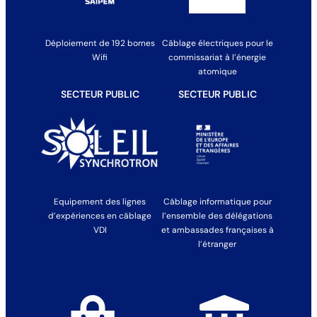
Déploiement de 192 bornes
Câblage électriques pour le
Wifi
commissariat à l’énergie
atomique
SECTEUR PUBLIC
SECTEUR PUBLIC
Equipement des lignes
Câblage informatique pour
d’expériences en câblage
l’ensemble des délégations
VDI
et ambassades françaises à
l’étranger