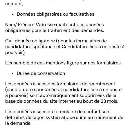
contact,
Données obligatoires ou facultatives
Nom/ Prénom /Adresse mail sont des données
obligatoires pour le traitement des demandes.
CV : donnée obligatoire (pour les formulaires de
candidature spontanée et Candidature liée à un poste à
pourvoir).
L’ensemble de ces mentions figure sur nos formulaires.
Durée de conservation
Les données issues des formulaires de recrutement
(candidature spontanée et candidature liée à un poste
à pourvoir) sont automatiquement supprimées de la
base de données du site internet au bout de 23 mois.
Les données issues du formulaire de contact sont
détruites de façon systématique suite au traitement de
la demande.