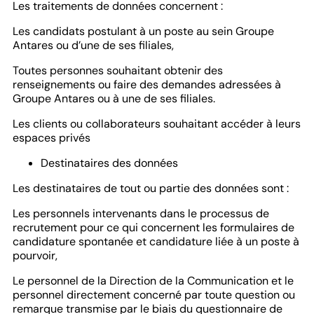
Les traitements de données concernent :
Les candidats postulant à un poste au sein Groupe
Antares ou d’une de ses filiales,
Toutes personnes souhaitant obtenir des
renseignements ou faire des demandes adressées à
Groupe Antares ou à une de ses filiales.
Les clients ou collaborateurs souhaitant accéder à leurs
espaces privés
Destinataires des données
Les destinataires de tout ou partie des données sont :
Les personnels intervenants dans le processus de
recrutement pour ce qui concernent les formulaires de
candidature spontanée et candidature liée à un poste à
pourvoir,
Le personnel de la Direction de la Communication et le
personnel directement concerné par toute question ou
remarque transmise par le biais du questionnaire de