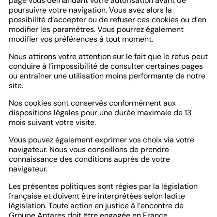
page vous demandant votre autorisation avant de
poursuivre votre navigation. Vous avez alors la
possibilité d’accepter ou de refuser ces cookies ou d’en
modifier les paramètres. Vous pourrez également
modifier vos préférences à tout moment.
Nous attirons votre attention sur le fait que le refus peut
conduire à l’impossibilité de consulter certaines pages
ou entraîner une utilisation moins performante de notre
site.
Nos cookies sont conservés conformément aux
dispositions légales pour une durée maximale de 13
mois suivant votre visite.
Vous pouvez également exprimer vos choix via votre
navigateur. Nous vous conseillons de prendre
connaissance des conditions auprès de votre
navigateur.
Les présentes politiques sont régies par la législation
française et doivent être interprétées selon ladite
législation. Toute action en justice à l’encontre de
Groupe Antares doit être engagée en France.