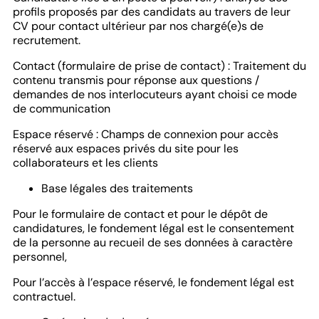
profils proposés par des candidats au travers de leur
CV pour contact ultérieur par nos chargé(e)s de
recrutement.
Contact (formulaire de prise de contact) : Traitement du
contenu transmis pour réponse aux questions /
demandes de nos interlocuteurs ayant choisi ce mode
de communication
Espace réservé : Champs de connexion pour accès
réservé aux espaces privés du site pour les
collaborateurs et les clients
Base légales des traitements
Pour le formulaire de contact et pour le dépôt de
candidatures, le fondement légal est le consentement
de la personne au recueil de ses données à caractère
personnel,
Pour l’accès à l’espace réservé, le fondement légal est
contractuel.