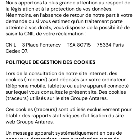
Nous apportons la plus grande attention au respect de
la législation et à la protection de vos données.
Néanmoins, en l’absence de retour de notre part à votre
demande ou si vous estimez qu’un traitement porte
atteinte à vos droits, vous disposez de la possibilité de
saisir la CNIL de votre réclamation :
CNIL – 3 Place Fontenoy – TSA 80715 – 75334 Paris
Cedex 07.
POLITIQUE DE GESTION DES COOKIES
Lors de la consultation de notre site internet, des
cookies (traceurs) sont déposés sur votre ordinateur,
téléphone mobile, tablette ou autre appareil connecté
sur lequel vous consultez le présent site. Des cookies
(traceurs) utilisés sur le site Groupe Antares.
Ces cookies (traceurs) sont utilisés exclusivement pour
établir des rapports statistiques d’utilisation du site
web Groupe Antares.
Un message apparaît systématiquement en bas de