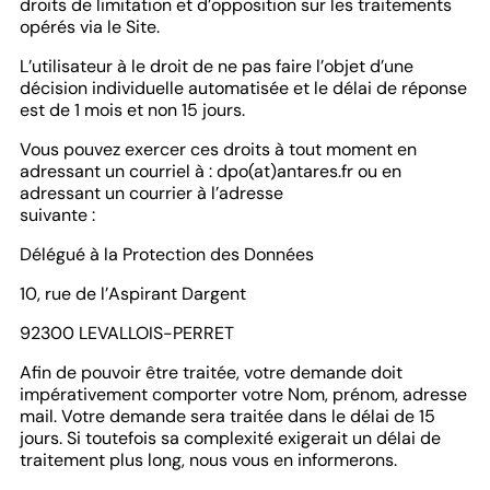
droits de limitation et d’opposition sur les traitements
opérés via le Site.
L’utilisateur à le droit de ne pas faire l’objet d’une
décision individuelle automatisée et le délai de réponse
est de 1 mois et non 15 jours.
Vous pouvez exercer ces droits à tout moment en
adressant un courriel à : dpo(at)antares.fr ou en
adressant un courrier à l’adresse
suivante :
Délégué à la Protection des Données
10, rue de l’Aspirant Dargent
92300 LEVALLOIS-PERRET
Afin de pouvoir être traitée, votre demande doit
impérativement comporter votre Nom, prénom, adresse
mail. Votre demande sera traitée dans le délai de 15
jours. Si toutefois sa complexité exigerait un délai de
traitement plus long, nous vous en informerons.