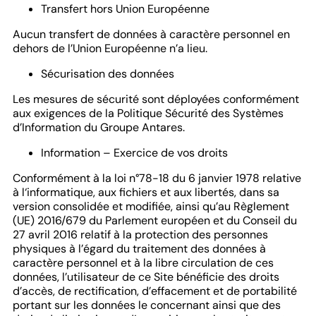
Transfert hors Union Européenne
Aucun transfert de données à caractère personnel en
dehors de l’Union Européenne n’a lieu.
Sécurisation des données
Les mesures de sécurité sont déployées conformément
aux exigences de la Politique Sécurité des Systèmes
d’Information du Groupe Antares.
Information – Exercice de vos droits
Conformément à la loi n°78-18 du 6 janvier 1978 relative
à l‘informatique, aux fichiers et aux libertés, dans sa
version consolidée et modifiée, ainsi qu’au Règlement
(UE) 2016/679 du Parlement européen et du Conseil du
27 avril 2016 relatif à la protection des personnes
physiques à l’égard du traitement des données à
caractère personnel et à la libre circulation de ces
données, l’utilisateur de ce Site bénéficie des droits
d’accès, de rectification, d’effacement et de portabilité
portant sur les données le concernant ainsi que des