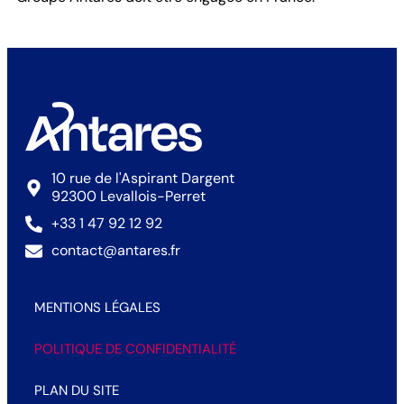
10 rue de l'Aspirant Dargent
92300 Levallois-Perret
+33 1 47 92 12 92
contact@antares.fr
MENTIONS LÉGALES
POLITIQUE DE CONFIDENTIALITÉ
PLAN DU SITE