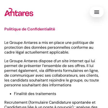
Politique de Confidentialité
Le Groupe Antares a mis en place une politique de
protection des données personnelles conforme au
cadre légal actuellement applicable.
Le Groupe Antares dispose d’un site internet qui lui
permet de présenter l’ensemble de ses offres. Il lui
permet également, via différents formulaires en ligne,
de communiquer avec ses collaborateurs, ses clients,
les candidats souhaitant rejoindre le groupe, ou toute
personne souhaitant des informations
Finalité des traitements
Recrutement (formulaire Candidature spontanée et
Candidature liée à un poste à pourvoir) : analyse des