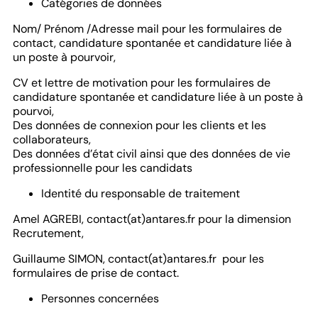
Catégories de données
Nom/ Prénom /Adresse mail pour les formulaires de
contact, candidature spontanée et candidature liée à
un poste à pourvoir,
CV et lettre de motivation pour les formulaires de
candidature spontanée et candidature liée à un poste à
pourvoi,
Des données de connexion pour les clients et les
collaborateurs,
Des données d’état civil ainsi que des données de vie
professionnelle pour les candidats
Identité du responsable de traitement
Amel AGREBI, contact(at)antares.fr pour la dimension
Recrutement,
Guillaume SIMON, contact(at)antares.fr pour les
formulaires de prise de contact.
Personnes concernées