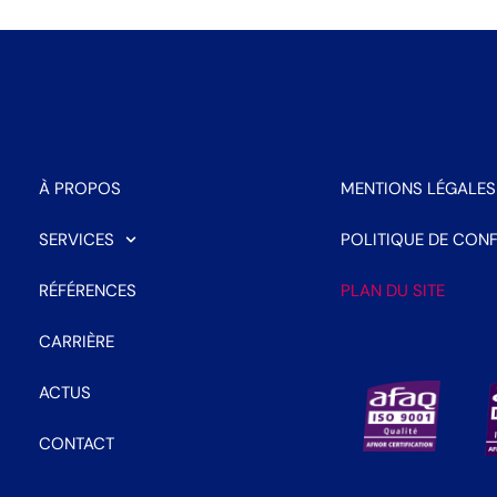
À PROPOS
MENTIONS LÉGALES
SERVICES
POLITIQUE DE CONF
RÉFÉRENCES
PLAN DU SITE
CARRIÈRE
ACTUS
CONTACT