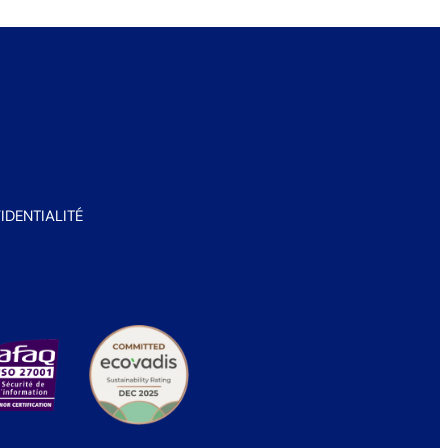
IDENTIALITÉ