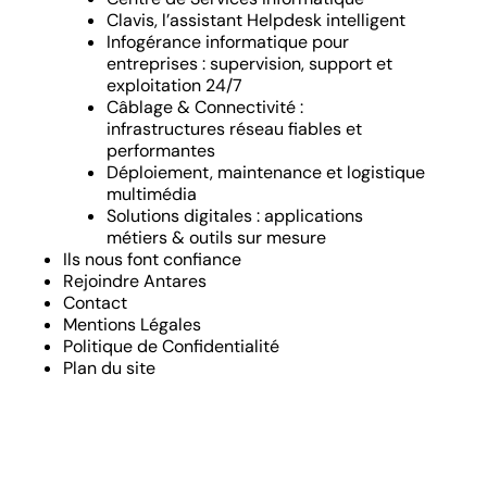
Clavis, l’assistant Helpdesk intelligent
Infogérance informatique pour
entreprises : supervision, support et
exploitation 24/7
Câblage & Connectivité :
infrastructures réseau fiables et
performantes
Déploiement, maintenance et logistique
multimédia
Solutions digitales : applications
métiers & outils sur mesure
Ils nous font confiance
Rejoindre Antares
Contact
Mentions Légales
Politique de Confidentialité
Plan du site