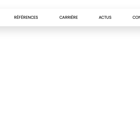
RÉFÉRENCES
CARRIÈRE
ACTUS
CO