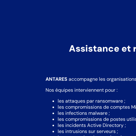
Assistance et 
ANTARES
accompagne les organisations 
Nos équipes interviennent pour :
les attaques par ransomware ;
les compromissions de comptes Mi
les infections malware ;
les compromissions de postes utili
les incidents Active Directory ;
les intrusions sur serveurs ;