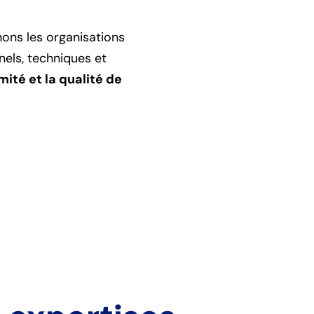
ons les organisations
nels, techniques et
mité et la qualité de