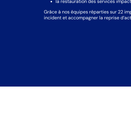
la restauration des services impact
Grâce à nos équipes réparties sur 22 im
incident et accompagner la reprise d’acti