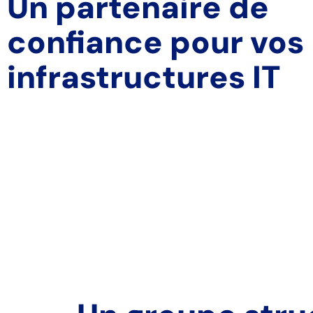
Un partenaire de
confiance pour vos
infrastructures IT