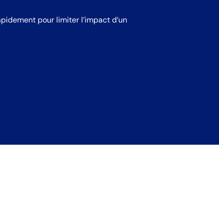
pidement pour limiter l’impact d’un