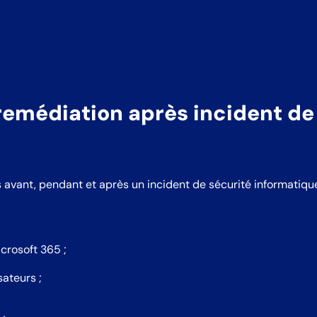
remédiation après incident de
avant, pendant et après un incident de sécurité informatiqu
crosoft 365 ;
sateurs ;