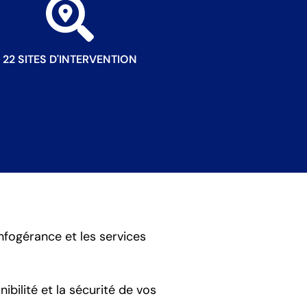
22 SITES D'INTERVENTION
infogérance et les services
ibilité et la sécurité de vos