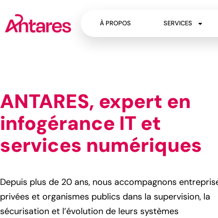
À PROPOS
SERVICES
ANTARES, expert en
infogérance IT et
services numériques
Depuis plus de 20 ans, nous accompagnons entrepris
privées et organismes publics dans la supervision, la
sécurisation et l’évolution de leurs systèmes