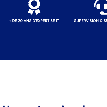
+ DE 20 ANS D'EXPERTISE IT
SUPERVISION & S