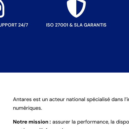
UPPORT 24/7
ISO 27001 & SLA GARANTIS
Antares est un acteur national spécialisé dans l’
numériques.
Notre mission :
assurer la performance, la dispon