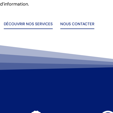
d’information.
DÉCOUVRIR NOS SERVICES
NOUS CONTACTER