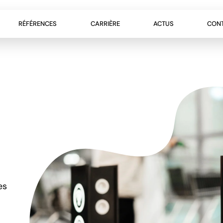
RÉFÉRENCES
CARRIÈRE
ACTUS
CON
es