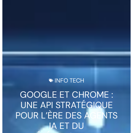
INFO TECH
GOOGLE ET CHROME :
UNE API STRATÉGIQUE
POUR L’ÈRE DES AGENTS
IA ET DU