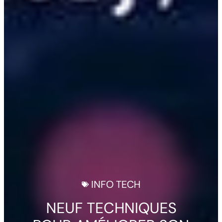
INFO TECH
NEUF TECHNIQUES