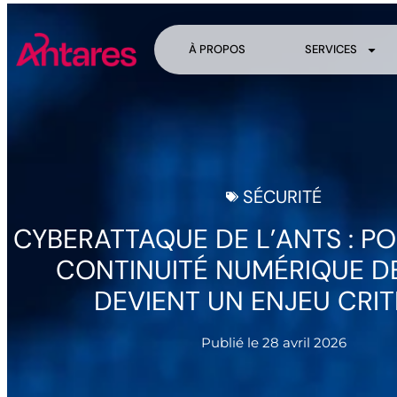
À PROPOS
SERVICES
SÉCURITÉ
CYBERATTAQUE DE L’ANTS : P
CONTINUITÉ NUMÉRIQUE DE
DEVIENT UN ENJEU CRIT
Publié le
28 avril 2026