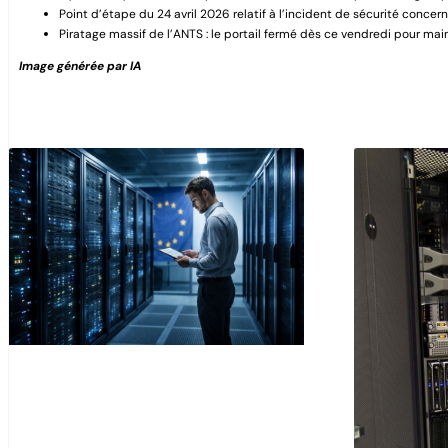
Point d’étape du 24 avril 2026 relatif à l’incident de sécurité concernan
Piratage massif de l’ANTS : le portail fermé dès ce vendredi pour maint
Image générée par IA