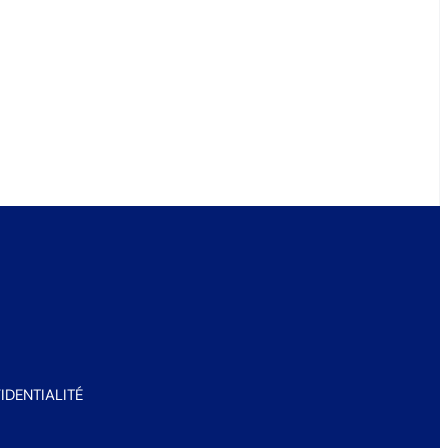
IDENTIALITÉ