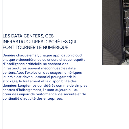
LES DATA CENTERS, CES
INFRASTRUCTURES DISCRÈTES QUI
FONT TOURNER LE NUMÉRIQUE
Derrière chaque email, chaque application cloud,
chaque visioconférence ou encore chaque requête
d’intelligence artificielle, se cachent des
infrastructures souvent méconnues : les data
centers. Avec l’explosion des usages numériques,
leur rôle est devenu essentiel pour garantir le
stockage, le traitement et la disponibilité des
données. Longtemps considérés comme de simples
centres d’hébergement, ils sont aujourd’hui au
cœur des enjeux de performance, de sécurité et de
continuité d’activité des entreprises.