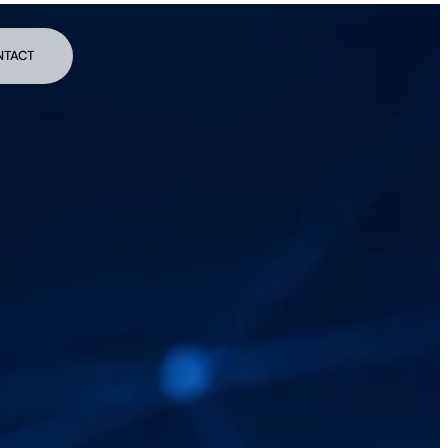
NTACT