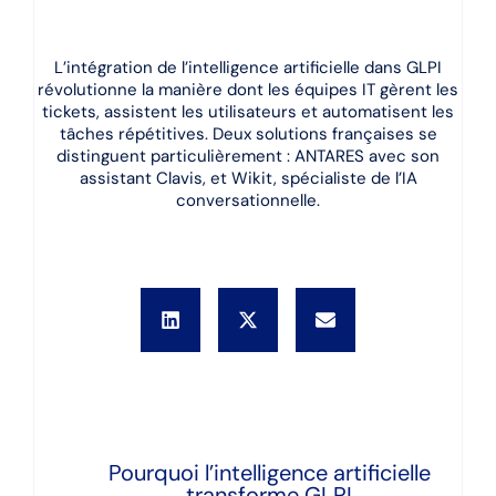
L’intégration de l’intelligence artificielle dans GLPI
révolutionne la manière dont les équipes IT gèrent les
tickets, assistent les utilisateurs et automatisent les
tâches répétitives. Deux solutions françaises se
distinguent particulièrement : ANTARES avec son
assistant Clavis, et Wikit, spécialiste de l’IA
conversationnelle.
Pourquoi l’intelligence artificielle
transforme GLPI