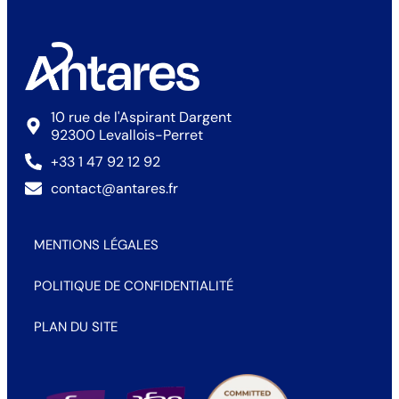
10 rue de l'Aspirant Dargent
92300 Levallois-Perret
+33 1 47 92 12 92
contact@antares.fr
MENTIONS LÉGALES
POLITIQUE DE CONFIDENTIALITÉ
PLAN DU SITE