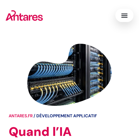
ANTARES.FR
/
DÉVELOPPEMENT APPLICATIF
Quand l’IA