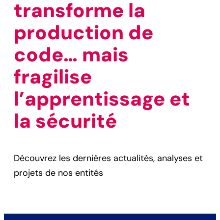
transforme la
production de
code… mais
fragilise
l’apprentissage et
la sécurité
Découvrez les dernières actualités, analyses et
projets de nos entités