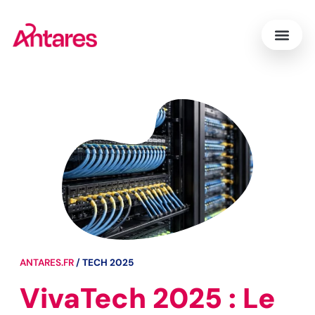
ANTARES.FR
/
TECH 2025
VivaTech 2025 : Le