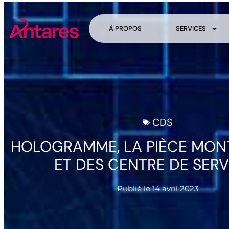
À PROPOS
SERVICES
CDS
HOLOGRAMME, LA PIÈCE MONT
ET DES CENTRE DE SERV
Publié le
14 avril 2023