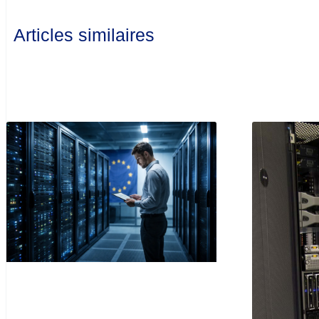
Articles similaires