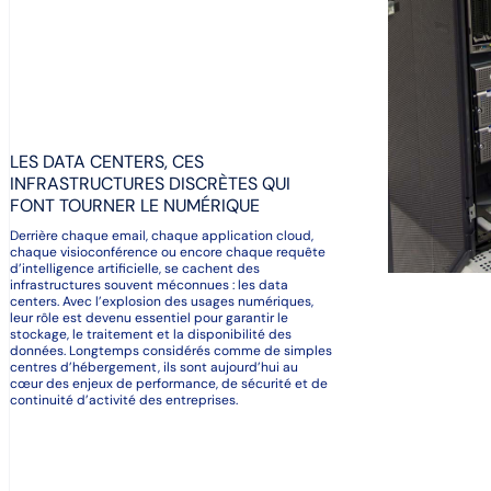
LES DATA CENTERS, CES
INFRASTRUCTURES DISCRÈTES QUI
FONT TOURNER LE NUMÉRIQUE
Derrière chaque email, chaque application cloud,
chaque visioconférence ou encore chaque requête
d’intelligence artificielle, se cachent des
infrastructures souvent méconnues : les data
centers. Avec l’explosion des usages numériques,
leur rôle est devenu essentiel pour garantir le
stockage, le traitement et la disponibilité des
données. Longtemps considérés comme de simples
centres d’hébergement, ils sont aujourd’hui au
cœur des enjeux de performance, de sécurité et de
continuité d’activité des entreprises.