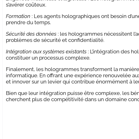
s’avérer coûteux.
Formation
: Les agents holographiques ont besoin d’un
prendre du temps.
Sécurité des données
: les hologrammes nécessitent l’a
problèmes de sécurité et confidentialité.
Intégration aux systèmes existants
: L’intégration des h
constituer un processus complexe.
Finalement, les hologrammes transforment la manière do
informatique. En offrant une expérience renouvelée aux 
et innover sur un levier qui contribue énormément à leur
Bien que leur intégration puisse être complexe, les bén
cherchent plus de compétitivité dans un domaine conc