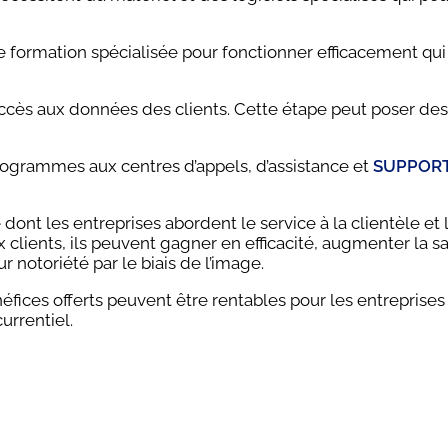
e formation spécialisée pour fonctionner efficacement qui
ccès aux données des clients. Cette étape peut poser des
ologrammes aux centres d’appels, d’assistance et
SUPPORT
nt les entreprises abordent le service à la clientèle et l
clients, ils peuvent gagner en efficacité, augmenter la sa
 notoriété par le biais de l’image.
éfices offerts peuvent être rentables pour les entreprises
urrentiel.