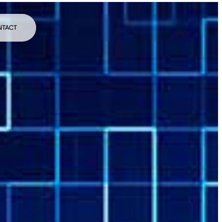
NTACT