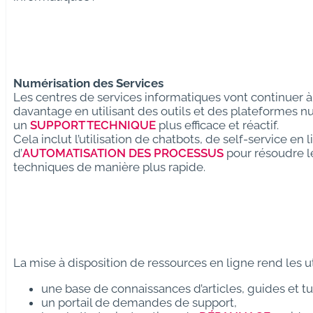
Numérisation des Services
Les centres de services informatiques vont continuer 
davantage en utilisant des outils et des plateformes n
un
SUPPORT TECHNIQUE
plus efficace et réactif.
Cela inclut l’utilisation de chatbots, de self-service en 
d’
AUTOMATISATION DES PROCESSUS
pour résoudre 
techniques de manière plus rapide.
La mise à disposition de ressources en ligne rend les u
une base de connaissances d’articles, guides et tu
un portail de demandes de support,