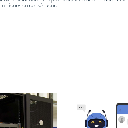
rmatiques en conséquence.