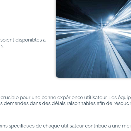
 soient disponibles à
s.
cruciale pour une bonne expérience utilisateur. Les équi
 les demandes dans des délais raisonnables afin de résoud
ns spécifiques de chaque utilisateur contribue à une mei