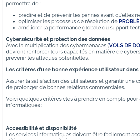
permettra de :
prédire et de prévenir les pannes avant qu’elles n
optimiser les processus de résolution de
PROBLÈ
améliorer la performance globale du support tec
Cybersécurité et protection des données
Avec la multiplication des cybermenaces (
VOLS DE D
devront renforcer leurs capacités en matière de cybers
prévenir les attaques potentielles.
Les critères d’une bonne expérience utilisateur dans 
Assurer la satisfaction des utilisateurs et garantir un
de prolonger de bonnes relations commerciales.
Voici quelques critères clés à prendre en compte pour o
informatiques :
Accessibilité et disponibilité
Les services informatiques doivent être facilement acc