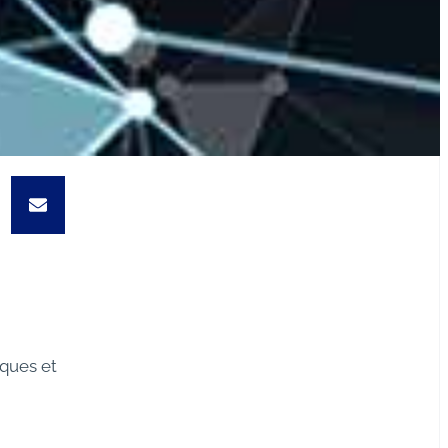
iques et