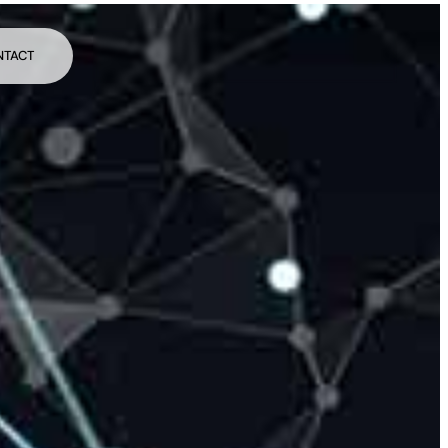
NTACT