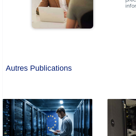
info
Autres Publications