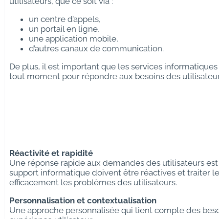
utilisateurs, que ce soit via :
un centre d’appels,
un portail en ligne,
une application mobile,
d’autres canaux de communication.
De plus, il est important que les services informatiques
tout moment pour répondre aux besoins des utilisateur
Réactivité et rapidité
Une réponse rapide aux demandes des utilisateurs est 
support informatique doivent être réactives et traiter
efficacement les problèmes des utilisateurs.
Personnalisation et contextualisation
Une approche personnalisée qui tient compte des besoi