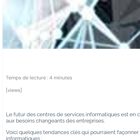
Temps de lecture :
4
minutes
[views]
Le futur des centres de services informatiques est en 
aux besoins changeants des entreprises.
Voici quelques tendances clés qui pourraient façonner 
informatiques :