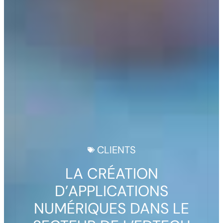
CLIENTS
LA CRÉATION
D’APPLICATIONS
NUMÉRIQUES DANS LE