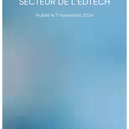
SECTEUR DE L’EDTECH
Publié le
7 novembre 2024