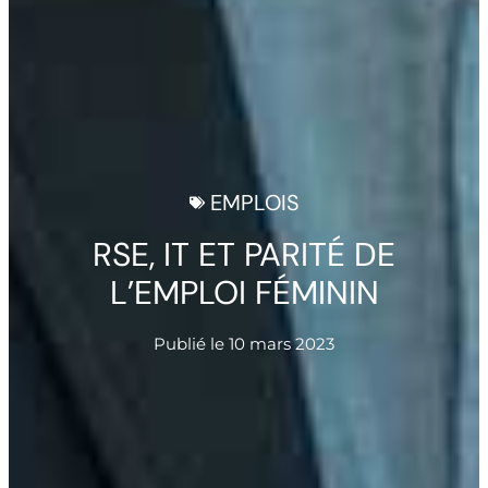
EMPLOIS
RSE, IT ET PARITÉ DE
L’EMPLOI FÉMININ
Publié le
10 mars 2023