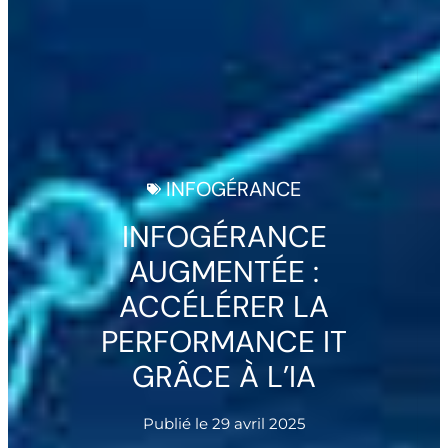
INFOGÉRANCE
INFOGÉRANCE
AUGMENTÉE :
ACCÉLÉRER LA
PERFORMANCE IT
GRÂCE À L’IA
Publié le
29 avril 2025