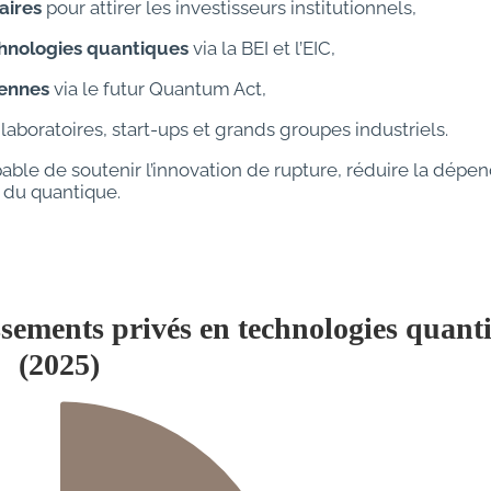
aires
pour attirer les investisseurs institutionnels,
hnologies quantiques
via la BEI et l’EIC,
éennes
via le futur Quantum Act,
laboratoires, start-ups et grands groupes industriels.
capable de soutenir l’innovation de rupture, réduire la dép
 du quantique.