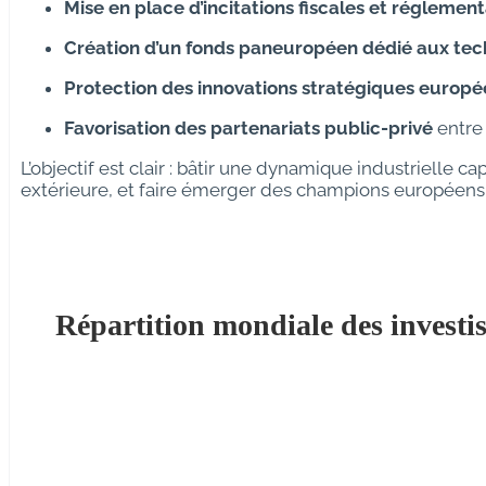
Mise en place d’incitations fiscales et réglement
Création d’un fonds paneuropéen dédié aux tec
Protection des innovations stratégiques europ
Favorisation des partenariats public-privé
entre 
L’objectif est clair : bâtir une dynamique industrielle 
extérieure, et faire émerger des champions européens