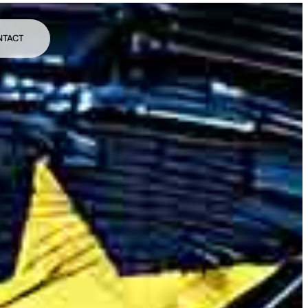
NTACT