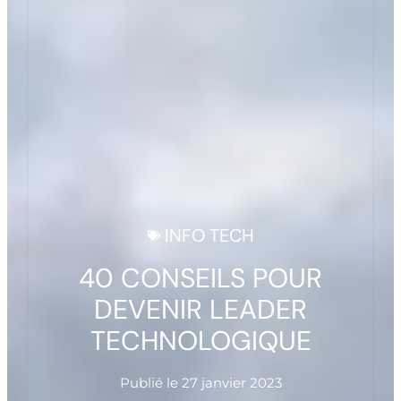
INFO TECH
40 CONSEILS POUR
DEVENIR LEADER
TECHNOLOGIQUE
Publié le
27 janvier 2023