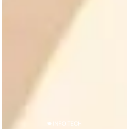
INFO TECH