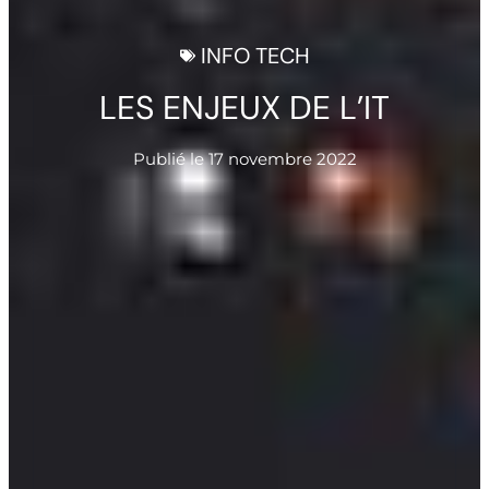
INFO TECH
LES ENJEUX DE L’IT
Publié le
17 novembre 2022