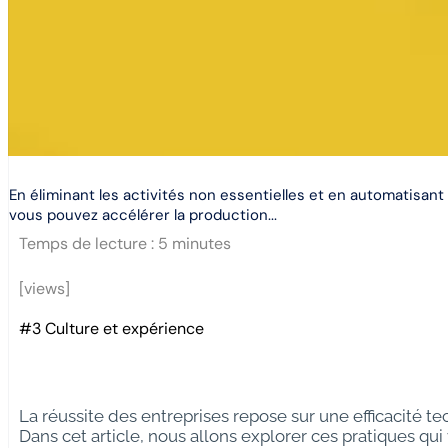
En éliminant les activités non essentielles et en automatisant 
vous pouvez accélérer la production...
Temps de lecture :
5
minutes
[views]
#3 Culture et expérience
La réussite des entreprises repose sur une efficacité t
Dans cet article, nous allons explorer ces pratiques qu