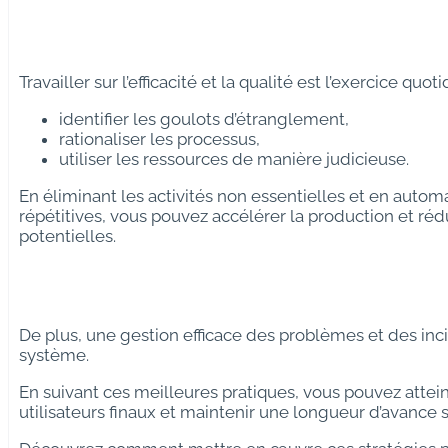
Travailler sur l’efficacité et la qualité est l’exercice quoti
identifier les goulots d’étranglement,
rationaliser les processus,
utiliser les ressources de manière judicieuse.
En éliminant les activités non essentielles et en autom
répétitives, vous pouvez accélérer la production et rédu
potentielles.
De plus, une gestion efficace des problèmes et des inci
système.
En suivant ces meilleures pratiques, vous pouvez attein
utilisateurs finaux et maintenir une longueur d’avance 