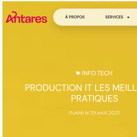
À PROPOS
SERVICES
INFO TECH
PRODUCTION IT LES MEIL
PRATIQUES
Publié le
29 août 2023