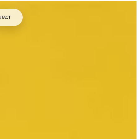
NTACT