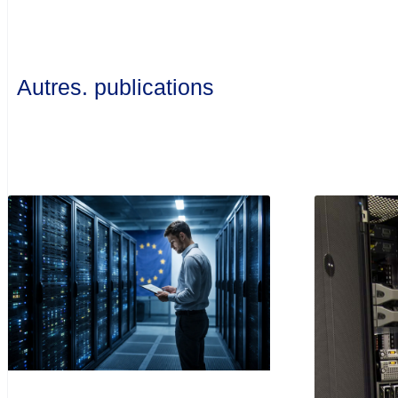
Autres. publications