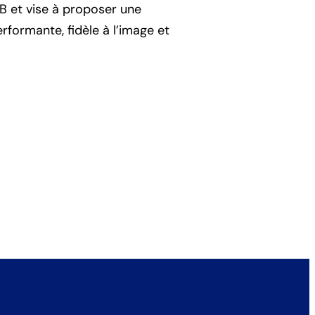
VB et vise à proposer une
rformante, fidèle à l’image et