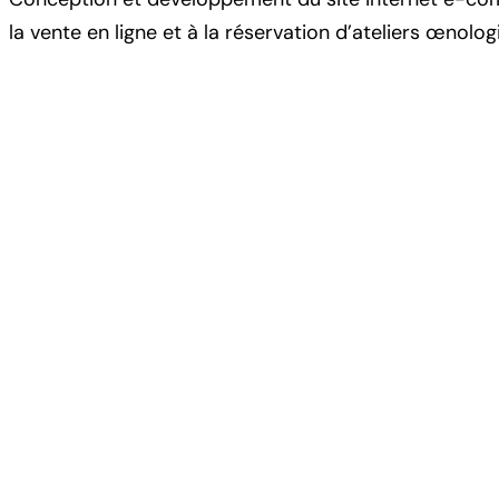
la vente en ligne et à la réservation d’ateliers œnolog