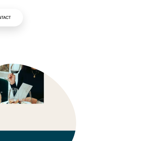
NTACT