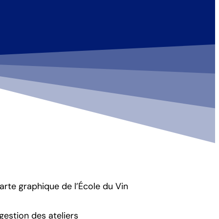
arte graphique de l’École du Vin
a gestion des ateliers