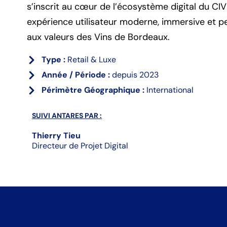
s’inscrit au cœur de l’écosystème digital du CI
expérience utilisateur moderne, immersive et pe
aux valeurs des Vins de Bordeaux.
Type :
Retail & Luxe
Année / Période :
depuis 2023
Périmètre Géographique :
International
SUIVI ANTARES PAR :
Thierry Tieu
Directeur de Projet Digital