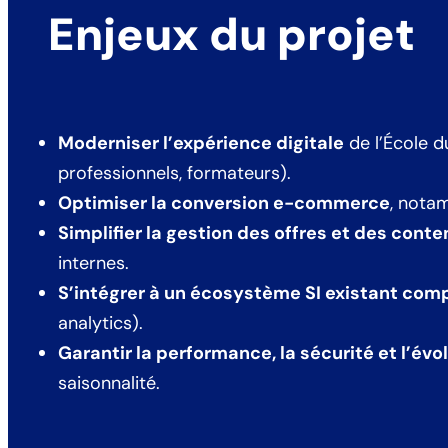
Enjeux du projet
Moderniser l’expérience digitale
de l’École d
professionnels, formateurs).
Optimiser la conversion e-commerce
, nota
Simplifier la gestion des offres et des cont
internes.
S’intégrer à un écosystème SI existant com
analytics).
Garantir la performance, la sécurité et l’évol
saisonnalité.