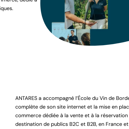
iques.
ANTARES a accompagné l’École du Vin de Borde
complète de son site internet et la mise en pla
commerce dédiée à la vente et à la réservation 
destination de publics B2C et B2B, en France et à