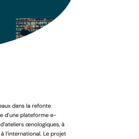
aux dans la refonte
ce d’une plateforme e-
d’ateliers œnologiques, à
 l’international. Le projet