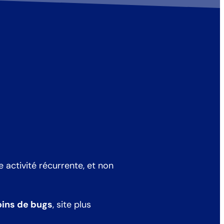
activité récurrente, et non
ins de bugs
, site plus