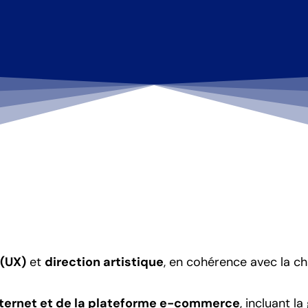
(UX)
et
direction artistique
, en cohérence avec la ch
ternet et de la plateforme e-commerce
, incluant l