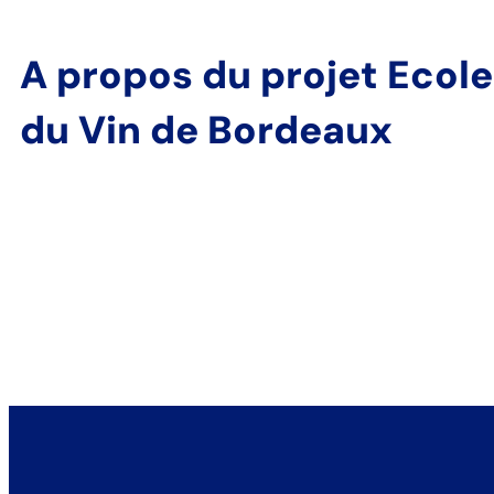
A propos du projet Ecole
du Vin de Bordeaux