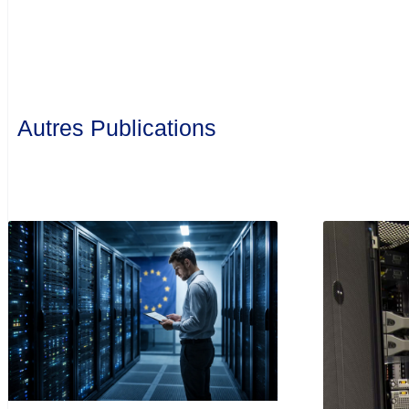
Autres Publications