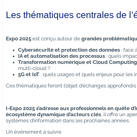
Les thématiques centrales de l’
Expo 2025
est conçu autour de
grandes problématiqu
Cybersécurité et protection des données
: face 
IA et automatisation des processus
: quels impact
Transformation numérique et Cloud Computing
multi-cloud ?
5G et IoT
: quels usages et quels enjeux pour les 
Ces thématiques feront l’objet d’échanges approfondis
I-Expo 2025 s’adresse aux professionnels en quête d’i
écosystème dynamique d’acteurs clés
, il offre un a
systèmes d’information dans les prochaines années.
Un événement à suivre