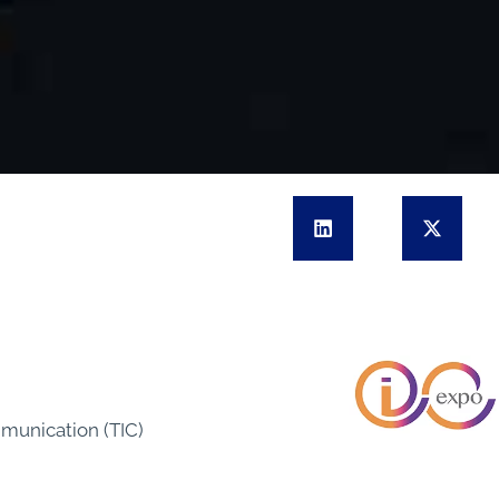
mmunication (TIC)