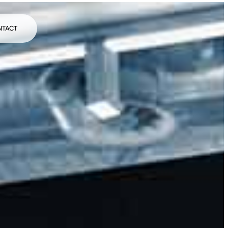
NTACT