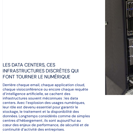
LES DATA CENTERS, CES
INFRASTRUCTURES DISCRÈTES QUI
FONT TOURNER LE NUMÉRIQUE
Derrière chaque email, chaque application cloud,
chaque visioconférence ou encore chaque requête
d’intelligence artificielle, se cachent des
infrastructures souvent méconnues : les data
centers. Avec l’explosion des usages numériques,
leur rôle est devenu essentiel pour garantir le
stockage, le traitement et la disponibilité des
données. Longtemps considérés comme de simples
centres d’hébergement, ils sont aujourd’hui au
cœur des enjeux de performance, de sécurité et de
continuité d’activité des entreprises.