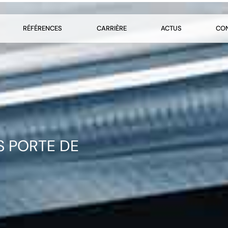
RÉFÉRENCES
CARRIÈRE
ACTUS
CO
S PORTE DE