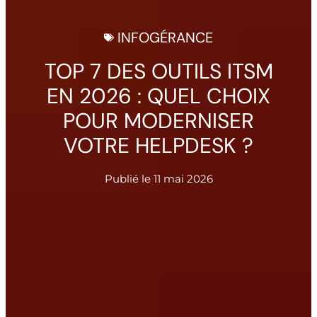
INFOGÉRANCE
TOP 7 DES OUTILS ITSM
EN 2026 : QUEL CHOIX
POUR MODERNISER
VOTRE HELPDESK ?
Publié le
11 mai 2026